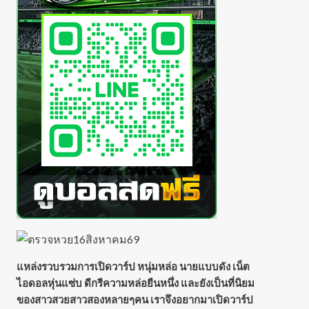
แหล่งรวบรวมการเปิดวาร์ป หนุ่มหล่อ นายแบบดัง เน็ต
ไอดอลหุ่นแซ่บ ดีกรีความหล่อยืนหนึ่ง และยังเป็นที่นิยม
ของสาวสวยสาวสองหลายๆคน เราจึงอยากมาเปิดวาร์ป