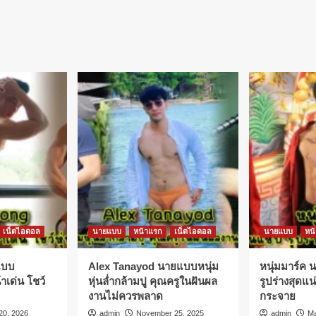
เน็ตไอดอล
นายแบบ
หน้าแรก
เน็ตไอดอล
นายแบบ
หน
แบบ
Alex Tanayod นายแบบหนุ่ม
หนุ่มมาร์ค 
าเด่น โชว์
หุ่นล่ำกล้ามปู คุณครูในฝันผล
รูปร่างสุดแ
งานไม่ควรพลาด
กระจาย
20, 2026
admin
November 25, 2025
admin
Ma