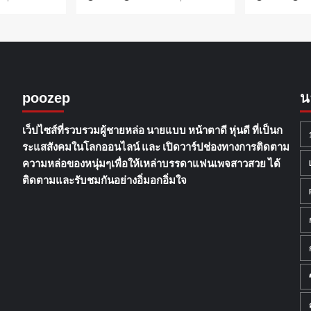
poozep
น
เว็ปไซส์ที่รวบรวมผู้ชายหล่อ นายแบบ หน้าตาดี หุ่นดี ที่เป็นก
ระแสสังคมในโลกออนไลน์ และ เปิดวาร์ปช่องทางการติดตาม
ความหล่อของหนุ่มๆเพื่อให้เหล่าบรรดาแฟนเพจสาวสวย ได้
ติดตามและรับชมกันอย่างอิ่มอกอิ่มใจ
ซ