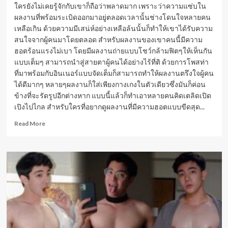
ใครยังไม่เคยรู้จักกับเขาก็ถือว่าพลาดมาก เพราะว่าความแซ่บใน
ผลงานที่พร้อมระเบิดออกมาอยู่ตลอดเวลานั้นช่างโดนใจหลายคน
เหลือเกิน ด้วยความมีเสน่ห์อย่างเหลือล้นนั้นก็ทำให้เขาได้รับความ
สนใจจากผู้คนมาโดยตลอด สำหรับผลงานของเขาคนนี้มีความ
ฮอตร้อนแรงไม่เบา โดยมีผลงานถ่ายแบบโชว์กล้ามฟิตๆให้เห็นกัน
แบบเต็มๆ สามารถนำสู่สายตาผู้คนได้อย่างไร้ที่ติ ด้วยการโพสท่า
ที่มาพร้อมกับอินเนอร์แบบจัดเต็มก็สามารถทำให้ผลงานตรึงใจผู้คน
ได้ดีมากๆ หลายๆผลงานก็ใส่เพียงกางเกงในตัวเดียวซึ่งมันก็ค่อน
ข้างที่จะรัดรูปอีกต่างหาก แบบนี้แล้วก็ทำเอาหลายคนคิดเตลิดเปิด
เปิงไปไกล สำหรับใครที่อยากดูผลงานที่มีความฮอตแบบขีดสุด...
Read
Read More
more
about
ป่าน
ปาน
ตะวัน
หนุ่ม
ฮอต
LGBTQ+
พร้อม
แจก