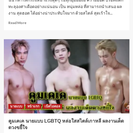
ทะลุองศาเดือดอย่างแน่นอน เป็น หนุ่มหล่อ ที่สามารถนำเสนอ ผล
งาน สุดฮอต ได้อย่างน่าประทับใจมาก ด้วยสไตล์ สุดเร้าใจ...
Read
Read More
more
about
หนุ่ม
มาร์ค
นาย
แบบ
หุ่น
แซ่บ
รูป
ร่าง
สุด
แน่น
ชวน
น้ำลาย
กระจาย
นายแบบ
หน้าแรก
เน็ตไอดอล
คูมเคเค นายแบบ LGBTQ หล่อใสสไตล์เกาหลี ผลงานเด็ด
ดวงขยี้ใจ