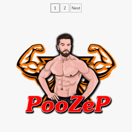
ท์
Posts
1
2
Next
จิระ
หนุ่ม
pagination
หล่อ
LGBTQ
มา
พร้อม
ผล
งาน
เซ็กซี่
จน
ต้อง
เสีย
อาการ