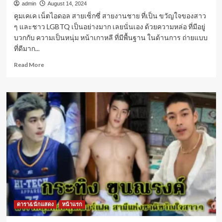
admin
August 14, 2024
คูมเคเค เน็ตไอดอล สายเซ็กซี่ สายงานชาย ที่เป็น ขวัญใจของสาว
ๆ และชาว LGBTQ เป็นอย่างมาก เลยนั่นเอง ด้วยความหล่อ ที่มีอยู่
บวกกับ ความเป็นหนุ่ม หน้าเกาหลี ที่มีพื้นฐาน ในด้านการ ถ่ายแบบ
ที่ดีมาก...
Read
Read More
more
about
คู
มเคเค
นาย
แบบ
LGBTQ
หล่อ
ใส
สไตล์
เกาหลี
ผล
งาน
เด็ด
ดวง
ดารา&นักแสดง
หน้าแรก
ขยี้