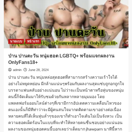
หุ่น
ลีน
ขาว
จั๊วะ
ขวัญใจ
สาย
LGBTQ
นายแบบ
หน้าแรก
ป่าน ปานตะวัน หนุ่มฮอต LGBTQ+ พร้อมแจกผลงาน
OnlyFans18+
admin
June 28, 2024
ป่าน ปานตะวัน หนุ่มหล่อสุดฮอตที่สามารถสร้างความเร้าใจได้
อย่างไม่หยุดหย่อน มีกล้ามแน่นๆพร้อมกับผลงานสุดแซ่บถูกอกถูกใจ
บรรดาแฟนคลับอย่างแน่นอน ไม่ว่าจะเป็นหน้าตาหรือหุ่นของหนุ่ม
คนนี้ก็จัดเต็มมาให้รับชมด้วยกันหลากหลายมุมมอง โดย
แพลตฟอร์มออนไลน์ต่างๆที่เขามีการอัปเดตความเคลื่อนไหวของ
ตนเองนั้นก็มีทีท่าว่าจะมีผู้คนสนใจมากดติดตามเขาอย่างต่อเนื่อง
หลายคนที่ได้เห็นหุ่นล่ำๆของเขาก็ทำเอาใจเต้นไม่เป็นจังหวะ เป็น
ความฮอตเผ็ดร้อนในแบบที่จะทำให้หลายคนชื่นชอบอย่างแน่นอน
ผลงานของหนุ่มฮอตคนนี้บอกเลยว่าเด็ดมาก jhawparn นาทีนี้หาก