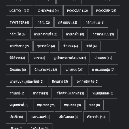
LGBTQ+
(15)
ONLYFANS
(4)
POOZAP
(12)
POOZEP
(28)
TWITTER
(6)
กล้าม
(2)
กล้ามแขน
(2)
กล้ามแน่น
(6)
กล้ามโต
(6)
กางเกงว่ายน้ำ
(2)
กางเกงใน
(8)
การถ่ายแบบ
(3)
ชายรักชาย
(2)
ชุดว่ายน้ำ
(4)
ซิกแพค
(6)
ซีรีส์
(4)
ซีรีส์วาย
(3)
ดารา
(3)
ถูกใจบรรดาเก้งกวาง
(2)
ถ่ายแบบ
(12)
นักแสดง
(6)
นักแสดงหนุ่ม
(2)
นายแบบ
(25)
นายแบบหนุ่ม
(7)
นายแบบหนุ่มน้องใหม่
(2)
นิตยสาร
(5)
วงการบันเทิง
(5)
สายเกย์
(7)
สาววาย
(3)
สไตล์หนุ่มเกาหลี
(2)
หนุ่มสุดฮอต
(3)
หนุ่มหน้าตี๋
(3)
หนุ่มหล่อ
(26)
หนุ่มฮอต
(3)
หล่อ
(8)
เซ็กซี่
(10)
เทรนเนอร์
(3)
เน็ตไอดอล
(8)
เปิดวาร์ป
(13)
เป้าตุง
(2)
โชว์กล้าม
(3)