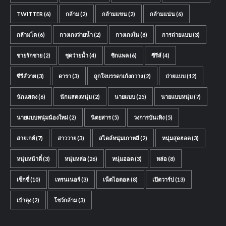
TWITTER
(6)
กล้าม
(2)
กล้ามแขน
(2)
กล้ามแน่น
(6)
กล้ามโต
(6)
กางเกงว่ายน้ำ
(2)
กางเกงใน
(8)
การถ่ายแบบ
(3)
ชายรักชาย
(2)
ชุดว่ายน้ำ
(4)
ซิกแพค
(6)
ซีรีส์
(4)
ซีรีส์วาย
(3)
ดารา
(3)
ถูกใจบรรดาเก้งกวาง
(2)
ถ่ายแบบ
(12)
นักแสดง
(6)
นักแสดงหนุ่ม
(2)
นายแบบ
(25)
นายแบบหนุ่ม
(7)
นายแบบหนุ่มน้องใหม่
(2)
นิตยสาร
(5)
วงการบันเทิง
(5)
สายเกย์
(7)
สาววาย
(3)
สไตล์หนุ่มเกาหลี
(2)
หนุ่มสุดฮอต
(3)
หนุ่มหน้าตี๋
(3)
หนุ่มหล่อ
(26)
หนุ่มฮอต
(3)
หล่อ
(8)
เซ็กซี่
(10)
เทรนเนอร์
(3)
เน็ตไอดอล
(8)
เปิดวาร์ป
(13)
เป้าตุง
(2)
โชว์กล้าม
(3)