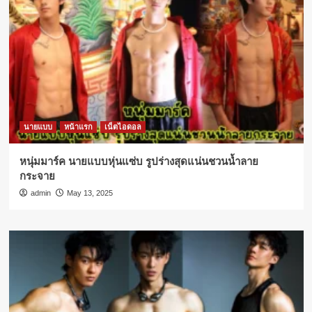
นายแบบ
หน้าแรก
เน็ตไอดอล
หนุ่มมาร์ค นายแบบหุ่นแซ่บ รูปร่างสุดแน่นชวนน้ำลาย
กระจาย
admin
May 13, 2025