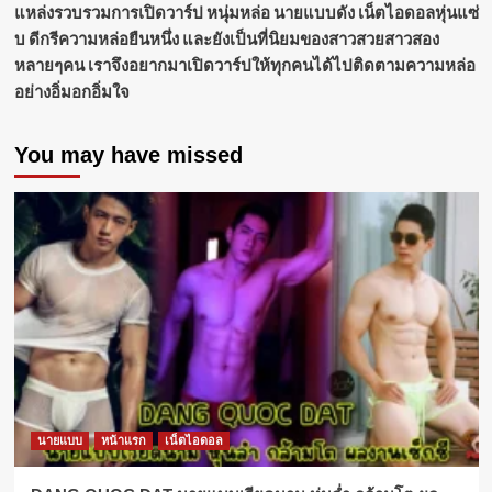
แหล่งรวบรวมการเปิดวาร์ป หนุ่มหล่อ นายแบบดัง เน็ตไอดอลหุ่นแซ่
บ ดีกรีความหล่อยืนหนึ่ง และยังเป็นที่นิยมของสาวสวยสาวสอง
หลายๆคน เราจึงอยากมาเปิดวาร์ปให้ทุกคนได้ไปติดตามความหล่อ
อย่างอิ่มอกอิ่มใจ
You may have missed
นายแบบ
หน้าแรก
เน็ตไอดอล