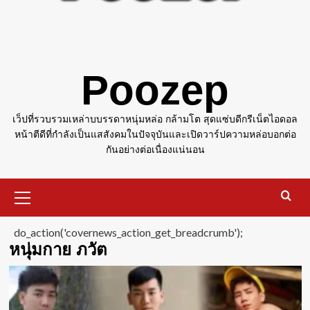
Poozep
เว็ปที่รวบรวมเหล่าบบรรดาหนุ่มหล่อ กล้ามโต สุดแซ่บดีกรีเน็ตไอดอล
หน้าตีดีที่กำลังเป็นแสสังคมในปัจจุบันและเปิดวาร์ปความหล่อบอกต่อ
กันอย่างต่อเนื่องแน่นอน
Primary
Menu
do_action('covernews_action_get_breadcrumb');
หนุ่มกาย ภวัต