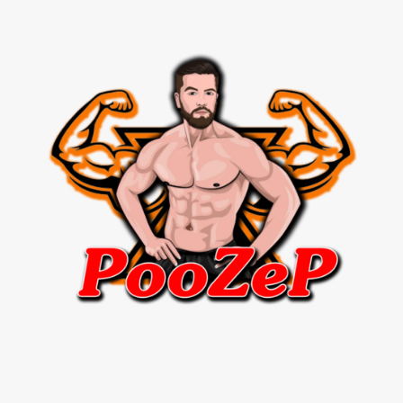
กาย
ภวัต
หนุ่ม
หล่อ
งาน
ดี
ดีกรี
ความ
ฮอต
ระ
ดับ
ตัว
ท็อป
ของ
ประเทศ