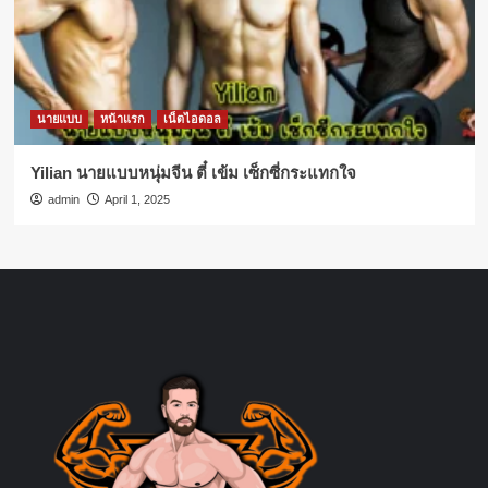
นายแบบ
หน้าแรก
เน็ตไอดอล
Yilian นายแบบหนุ่มจีน ตี๋ เข้ม เซ็กซี่กระแทกใจ
admin
April 1, 2025