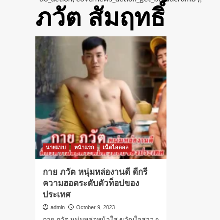
ภวัต สัมฤทธิ์
นายแบบ
หน้าแรก
เน็ตไอดอล
กาย ภวัต หนุ่มหล่องานดี ดีกรี
ความฮอตระดับตัวท็อปของ
ประเทศ
admin
October 9, 2023
กาย ภวัต หนุ่มหล่อหน้าใส ขวัญใจสาว ๆ