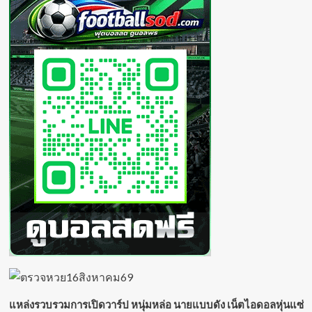
แหล่งรวบรวมการเปิดวาร์ป หนุ่มหล่อ นายแบบดัง เน็ตไอดอลหุ่นแซ่