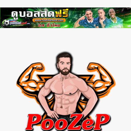
myhora
Skip
to
content