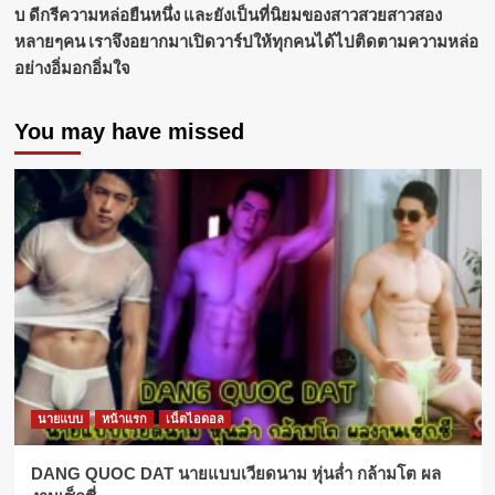
บ ดีกรีความหล่อยืนหนึ่ง และยังเป็นที่นิยมของสาวสวยสาวสอง
หลายๆคน เราจึงอยากมาเปิดวาร์ปให้ทุกคนได้ไปติดตามความหล่อ
อย่างอิ่มอกอิ่มใจ
You may have missed
นายแบบ
หน้าแรก
เน็ตไอดอล
DANG QUOC DAT นายแบบเวียดนาม หุ่นล่ำ กล้ามโต ผล