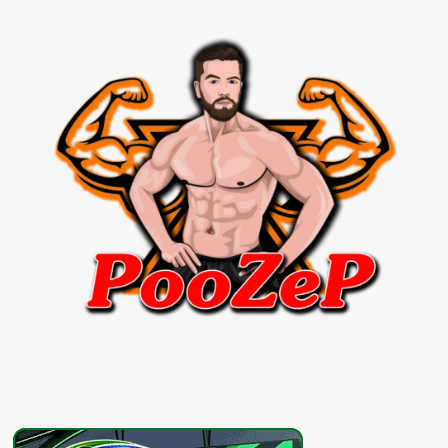
อิ
ชิ
คา
ว่า
หนุ่ม
หน้า
ใส
กล้าม
แน่น
กา
รัน
ตีความ
หล่อ
ฮอต
ระดับ
พระเอก