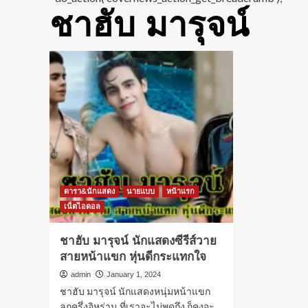
ชาฮับ มารุจน์
ดารา&นักแสดง
นายแบบ
หน้าแรก
เน็ตไอดอล
ชาฮับ มารุจน์ นักแสดงซีรีส์วาย
สายหน้าแขก หุ่นดีกระแทกใจ
admin
January 1, 2024
ชาฮับ มารุจน์ นักแสดงหนุ่มหน้าแขก
ลูกครึ่งอิหร่าน ที่เราจะไม่พูดถึง ก็คงจะ