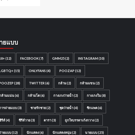
ายแบบ
18+
(12)
FACEBOOK
(7)
GMM25
(2)
INSTAGRAM
(10)
LGBTQ+
(15)
ONLYFANS
(4)
POOZAP
(12)
POOZEP
(28)
TWITTER
(6)
กล้าม
(2)
กล้ามแขน
(2)
กล้ามแน่น
(6)
กล้ามโต
(6)
กางเกงว่ายน้ำ
(2)
กางเกงใน
(8)
การถ่ายแบบ
(3)
ชายรักชาย
(2)
ชุดว่ายน้ำ
(4)
ซิกแพค
(6)
ีรีส์
(4)
ซีรีส์วาย
(3)
ดารา
(3)
ถูกใจบรรดาเก้งกวาง
(2)
ถ่ายแบบ
(12)
นักแสดง
(6)
นักแสดงหนุ่ม
(2)
นายแบบ
(25)