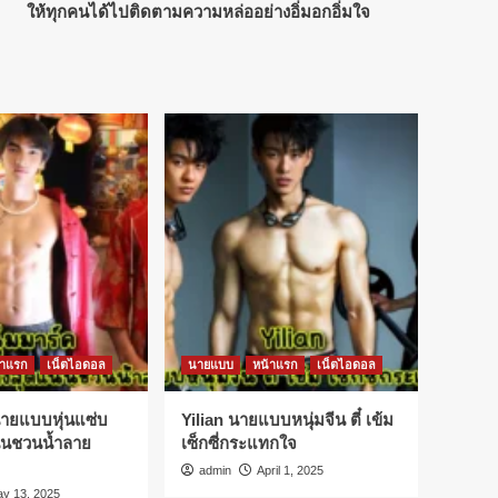
ให้ทุกคนได้ไปติดตามความหล่ออย่างอิ่มอกอิ่มใจ
้าแรก
เน็ตไอดอล
นายแบบ
หน้าแรก
เน็ตไอดอล
นายแบบหุ่นแซ่บ
Yilian นายแบบหนุ่มจีน ตี๋ เข้ม
น่นชวนน้ำลาย
เซ็กซี่กระแทกใจ
admin
April 1, 2025
y 13, 2025