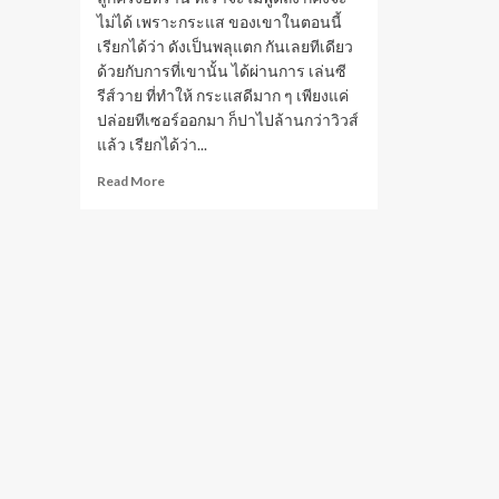
ไม่ได้ เพราะกระแส ของเขาในตอนนี้
เรียกได้ว่า ดังเป็นพลุแตก กันเลยทีเดียว
ด้วยกับการที่เขานั้น ได้ผ่านการ เล่นซี
รีส์วาย ที่ทำให้ กระแสดีมาก ๆ เพียงแค่
ปล่อยทีเซอร์ออกมา ก็ปาไปล้านกว่าวิวส์
แล้ว เรียกได้ว่า...
Read
Read More
more
about
ชา
ฮับ
มา
รุจน์
นัก
แสดง
ซี
รีส์
วาย
สาย
หน้า
แขก
หุ่น