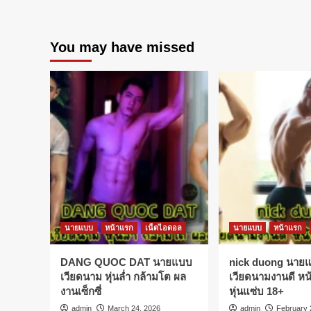
ดี
กระแทก
ใจ
You may have missed
นายแบบ
หน้าแรก
เน็ตไอดอล
นายแบบ
หน้าแรก
DANG QUOC DAT นายแบบ
nick duong นาย
เวียดนาม หุ่นล่ำ กล้ามโต ผล
เวียดนามงานดี หน้
งานเซ็กซี่
หุ่นแซ่บ 18+
admin
March 24, 2026
admin
February 