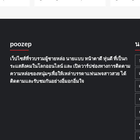
poozep
น
เว็ปไซส์ที่รวบรวมผู้ชายหล่อ นายแบบ หน้าตาดี หุ่นดี ที่เป็นก
ระแสสังคมในโลกออนไลน์ และ เปิดวาร์ปช่องทางการติดตาม
ความหล่อของหนุ่มๆเพื่อให้เหล่าบรรดาแฟนเพจสาวสวย ได้
ติดตามและรับชมกันอย่างอิ่มอกอิ่มใจ
ซ