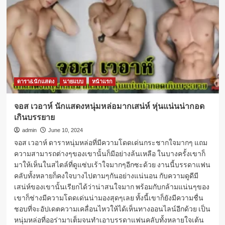
ดารา&นักแสดง
นายแบบ
หน้าแรก
จอส เวอาห์ นักแสดงหนุ่มหล่อมากเสน่ห์ หุ่นแน่นน่ากอด
เกินบรรยาย
admin
June 10, 2024
จอส เวอาห์ ดาราหนุ่มหล่อที่มีความโดดเด่นกระชากใจมากๆ แถม
ความสามารถต่างๆของเขานั้นก็มีอย่างล้นเหลือ ในบางครั้งเขาก็
มาให้เห็นในสไตล์ที่ดูแซ่บเร้าใจมากๆอีกซะด้วย งานนี้บรรดาแฟน
คลับทั้งหลายก็คงใจบางไปตามๆกันอย่างแน่นอน กับความดูดีมี
เสน่ห์ของเขานั้นเรียกได้ว่าน่าสนใจมาก พร้อมกับกล้ามแน่นๆของ
เขาก็ช่างมีความโดดเด่นน่ามองสุดๆเลย ทั้งนี้เขาก็ยังมีความชื่น
ชอบที่จะอัปเดตความเคลื่อนไหวให้ได้เห็นทางออนไลน์อีกด้วย เป็น
หนุ่มหล่อที่ออร่ามาเต็มจนทำเอาบรรดาแฟนคลับทั้งหลายใจเต้น