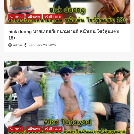
นายแบบ
หน้าแรก
เน็ตไอดอล
nick duong นายแบบเวียดนามงานดี หน้าเด่น โชว์หุ่นแซ่บ
18+
admin
February 20, 2026
นายแบบ
หน้าแรก
เน็ตไอดอล