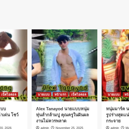
เน็ตไอดอล
นายแบบ
หน้าแรก
เน็ตไอดอล
นายแบบ
หน
แบบ
Alex Tanayod นายแบบหนุ่ม
หนุ่มมาร์ค 
าเด่น โชว์
หุ่นล่ำกล้ามปู คุณครูในฝันผล
รูปร่างสุดแ
งานไม่ควรพลาด
กระจาย
20, 2026
admin
November 25, 2025
admin
Ma