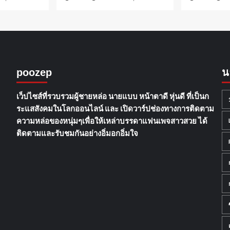
poozep
น
เว็ปไซส์ที่รวบรวมผู้ชายหล่อ นายแบบ หน้าตาดี หุ่นดี ที่เป็นก
ระแสสังคมในโลกออนไลน์ และ เปิดวาร์ปช่องทางการติดตาม
ความหล่อของหนุ่มๆเพื่อให้เหล่าบรรดาแฟนเพจสาวสวย ได้
ติดตามและรับชมกันอย่างอิ่มอกอิ่มใจ
ซ