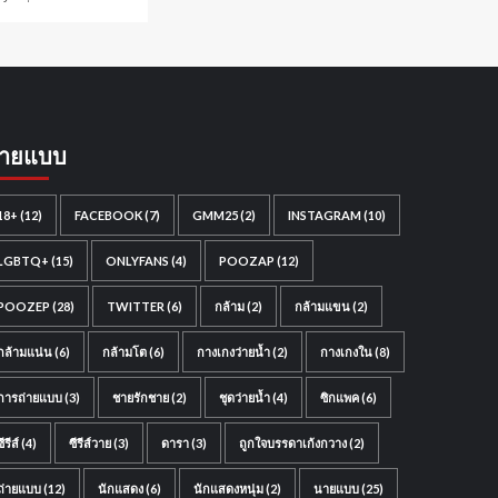
ายแบบ
18+
(12)
FACEBOOK
(7)
GMM25
(2)
INSTAGRAM
(10)
LGBTQ+
(15)
ONLYFANS
(4)
POOZAP
(12)
POOZEP
(28)
TWITTER
(6)
กล้าม
(2)
กล้ามแขน
(2)
กล้ามแน่น
(6)
กล้ามโต
(6)
กางเกงว่ายน้ำ
(2)
กางเกงใน
(8)
การถ่ายแบบ
(3)
ชายรักชาย
(2)
ชุดว่ายน้ำ
(4)
ซิกแพค
(6)
ีรีส์
(4)
ซีรีส์วาย
(3)
ดารา
(3)
ถูกใจบรรดาเก้งกวาง
(2)
ถ่ายแบบ
(12)
นักแสดง
(6)
นักแสดงหนุ่ม
(2)
นายแบบ
(25)