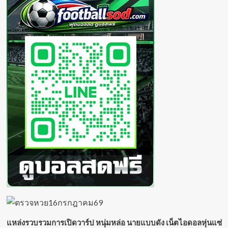
แหล่งรวบรวมการเปิดวาร์ป หนุ่มหล่อ นายแบบดัง เน็ตไอดอลหุ่นแซ่