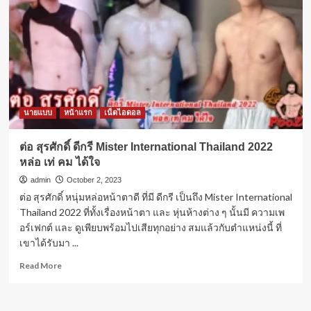
นายแบบ
หน้าแรก
เน็ตไอดอล
ต่อ สุรศักดิ์ ดีกรี Mister International Thailand 2022
หล่อ เท่ คม ได้ใจ
admin
October 2, 2023
ต่อ สุรศักดิ์ หนุ่มหล่อหน้าตาดี ที่มี ดีกรี เป็นถึง Mister International
Thailand 2022 ที่ทั้งเรื่องหน้าตา และ หุ่นห้างต่าง ๆ นั้นมี ความเพ
อร์เฟกต์ และ ดูเพียบพร้อมไปเสียทุกอย่าง สมแล้วกับตำแหน่งนี้ ที่
เขาได้รับมา ...
Read
Read More
more
about
ต่อ