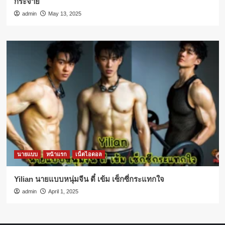
กระจาย
admin
May 13, 2025
นายแบบ
หน้าแรก
เน็ตไอดอล
Yilian นายแบบหนุ่มจีน ตี๋ เข้ม เซ็กซี่กระแทกใจ
admin
April 1, 2025