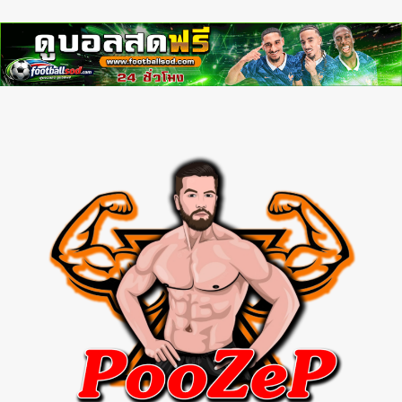
myhora
Skip
to
content