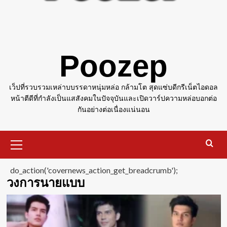
Poozep
เว็ปที่รวบรวมเหล่าบบรรดาหนุ่มหล่อ กล้ามโต สุดแซ่บดีกรีเน็ตไอดอล
หน้าตีดีที่กำลังเป็นแสสังคมในปัจจุบันและเปิดวาร์ปความหล่อบอกต่อ
กันอย่างต่อเนื่องแน่นอน
Primary
Menu
do_action('covernews_action_get_breadcrumb');
วงการนายแบบ