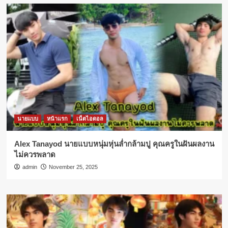
นายแบบ
หน้าแรก
เน็ตไอดอล
Alex Tanayod นายแบบหนุ่มหุ่นล่ำกล้ามปู คุณครูในฝันผลงาน
ไม่ควรพลาด
admin
November 25, 2025