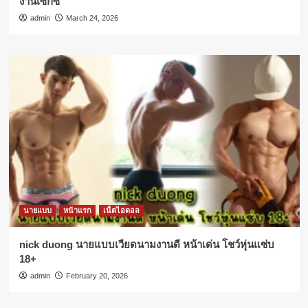
งานเซ็กซี่
admin
March 24, 2026
นายแบบ
หน้าแรก
เน็ตไอดอล
nick duong นายแบบเวียดนามงานดี หน้าเด่น โชว์หุ่นแซ่บ
18+
admin
February 20, 2026