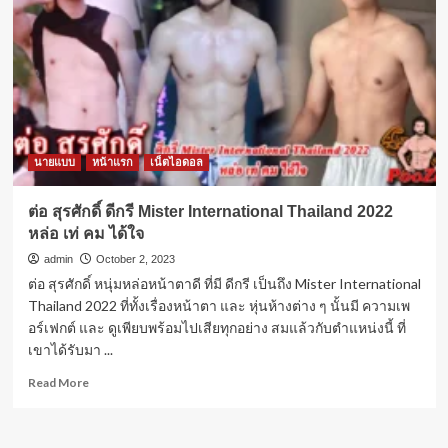
นายแบบ
หน้าแรก
เน็ตไอดอล
ต่อ สุรศักดิ์ ดีกรี Mister International Thailand 2022
หล่อ เท่ คม ได้ใจ
admin
October 2, 2023
ต่อ สุรศักดิ์ หนุ่มหล่อหน้าตาดี ที่มี ดีกรี เป็นถึง Mister International
Thailand 2022 ที่ทั้งเรื่องหน้าตา และ หุ่นห้างต่าง ๆ นั้นมี ความเพ
อร์เฟกต์ และ ดูเพียบพร้อมไปเสียทุกอย่าง สมแล้วกับตำแหน่งนี้ ที่
เขาได้รับมา ...
Read
Read More
more
about
ต่อ