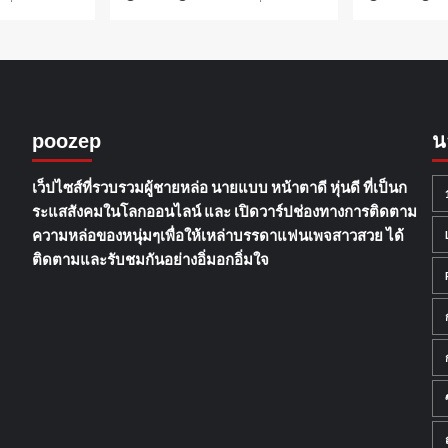
poozep
น
เว็ปไซส์ที่รวบรวมผู้ชายหล่อ นายแบบ หน้าตาดี หุ่นดี ที่เป็นก
ระแสสังคมในโลกออนไลน์ และ เปิดวาร์ปช่องทางการติดตาม
ความหล่อของหนุ่มๆเพื่อให้เหล่าบรรดาแฟนเพจสาวสวย ได้
ติดตามและรับชมกันอย่างอิ่มอกอิ่มใจ
ซ