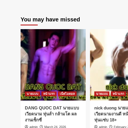
You may have missed
นายแบบ
หน้าแรก
เน็ตไอดอล
นายแบบ
หน้าแรก
DANG QUOC DAT นายแบบ
nick duong นาย
เวียดนาม หุ่นล่ำ กล้ามโต ผล
เวียดนามงานดี หน้
งานเซ็กซี่
หุ่นแซ่บ 18+
admin
March 24, 2026
admin
February 