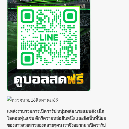
แหล่งรวบรวมการเปิดวาร์ป หนุ่มหล่อ นายแบบดัง เน็ต
ไอดอลหุ่นแซ่บ ดีกรีความหล่อยืนหนึ่ง และยังเป็นที่นิยม
ของสาวสวยสาวสองหลายๆคน เราจึงอยากมาเปิดวาร์ป